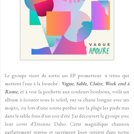
Le groupe vient de sortir un EP prometteur. 4 titres qui
mettent l'eau à la bouche :
Vague
,
Sable
,
Claire
,
Week end à
Rome
, et à voir la pochette aux couleurs bonbons, voilà un
album à écouter sous le soleil, sur sa chaise longue avec un
mojito, ou lors d'une soirée perdue sur la plage les pieds nus
dans le sable frais d'un soir d'été. J'ai découvert le groupe avec
leur cover d'Etienne Daho. Cette magnifique chanson
parfaitement reprise et sacrément bien intégré dans notre