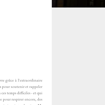
re grâce à l'extraordinaire
 pour soutenir et rappeler
es temps difficiles - et qui
e pour respirer encore, des