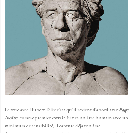
Le truc avec Hubert-Félix c’est qu’il revient d'abord avec
Page
Noire
, comme premier extrait. Si t’es un être humain avec un
minimum de sensibilité, il capture déjà ton âme.