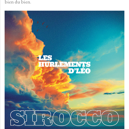
bien du bien.