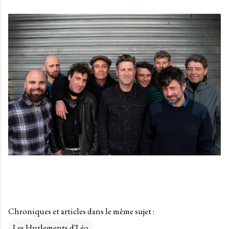
Chroniques et articles dans le même sujet :
Les Hurlements d'Léo